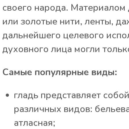
своего народа. Материалом 
или золотые нити, ленты, да
дальнейшего целевого испол
духовного лица могли толь
Самые популярные виды:
гладь представляет собой
различных видов: бельева
атласная;