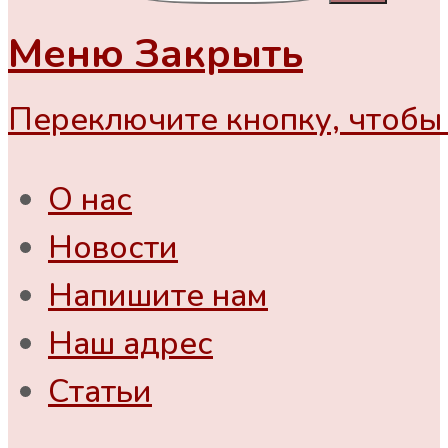
Меню
Закрыть
Переключите кнопку, чтобы 
О нас
Новости
Напишите нам
Наш адрес
Статьи