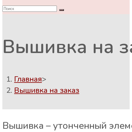
Вышивка на з
Главная
>
Вышивка на заказ
Вышивка – утонченный элем