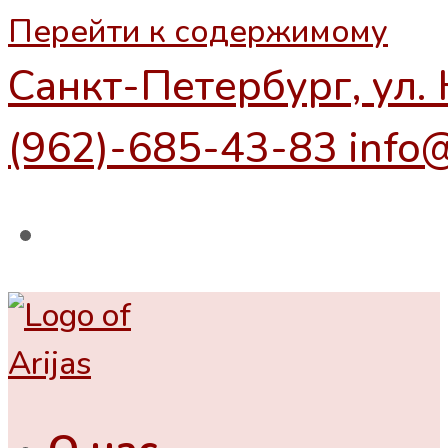
Перейти к содержимому
Санкт-Петербург, ул. 
(962)-685-43-83
info@