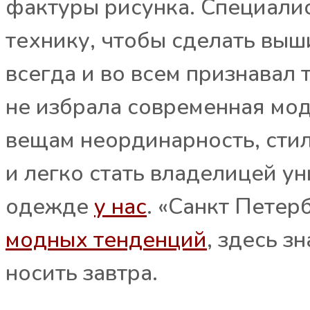
фактуры рисунка. Специал
технику, чтобы сделать выш
всегда и во всем признавал
не избрала современная мод
вещам неординарность, стил
и легко стать владелицей у
одежде
у нас
. «Санкт Петер
модных тенденций
, здесь з
носить завтра.