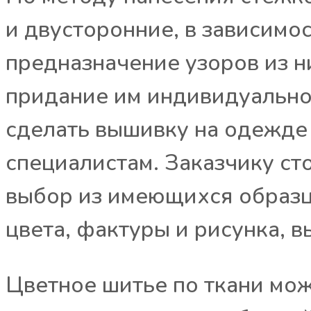
и двусторонние, в зависимо
предназначение узоров из н
придание им индивидуальнос
сделать вышивку на одежде 
специалистам. Заказчику ст
выбор из имеющихся образцо
цвета, фактуры и рисунка, в
Цветное шитье по ткани мож