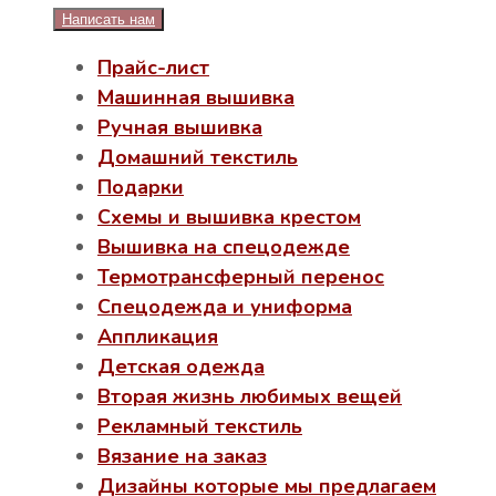
Написать нам
Прайс-лист
Машинная вышивка
Ручная вышивка
Домашний текстиль
Подарки
Схемы и вышивка крестом
Вышивка на спецодежде
Термотрансферный перенос
Спецодежда и униформа
Аппликация
Детская одежда
Вторая жизнь любимых вещей
Рекламный текстиль
Вязание на заказ
Дизайны которые мы предлагаем