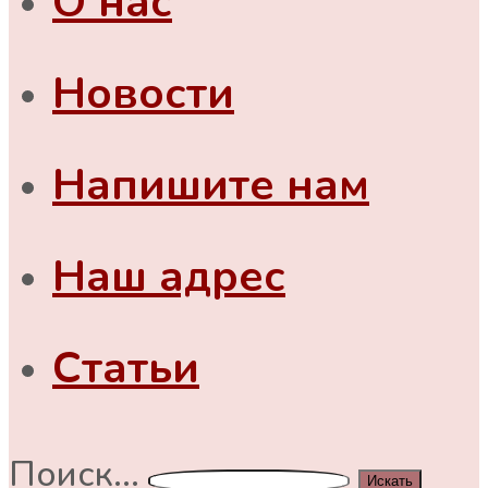
О нас
Новости
Напишите нам
Наш адрес
Статьи
Поиск...
Искать