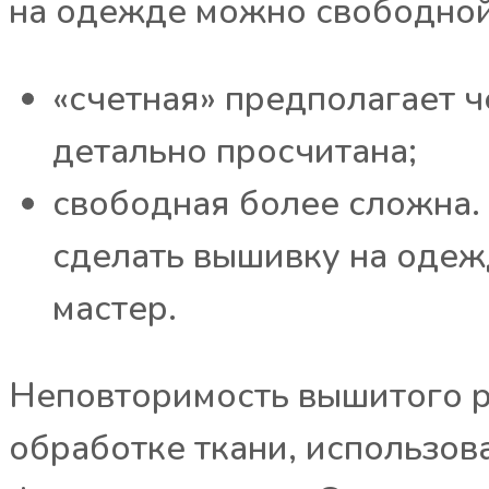
на одежде можно свободной
«счетная» предполагает 
детально просчитана;
свободная более сложна. 
сделать вышивку на одеж
мастер.
Неповторимость вышитого ри
обработке ткани, использов